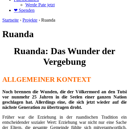
Werde Pate jetzt
❤ Spenden
Startseite
›
Projekte
›
Ruanda
Ruanda
Ruanda: Das Wunder der
Vergebung
ALLGEMEINER KONTEXT
Noch brennen die Wunden, die der Völkermord an den Tutsi
vor nunmehr 25 Jahren in die Seelen einer ganzen Nation
geschlagen hat. Allerdings eine, die sich jetzt wieder auf die
nächste Generation zu übertragen droht.
Früher war die Erziehung in der ruandischen Tradition ein
entscheidender sozialer Wert: Erziehung war nicht nur eine Sache
der Eltern, die gesamte Gemeinde fühlte sich mitverantwortlich.