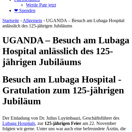
Werde Pate jetzt
❤ Spenden
Startseite
›
Allgemein
›
UGANDA – Besuch am Lubaga Hospital
anlässlich des 125-jährigen Jubiläums
UGANDA – Besuch am Lubaga
Hospital anlässlich des 125-
jährigen Jubiläums
Besuch am Lubaga Hospital -
Gratulation zum 125-jährigen
Jubiläum
Der Einladung von Dr. Julius Luyimbaazi, Geschäftsführer des
Lubaga Hospitals
, zur
125-jährigen Feier
am 22. November
folgten wir gerne. Unter uns war auch eine befreundete Ärztin, die