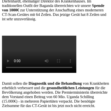
Diefenhardt, ehemaliger Direktor des Krankenhauses. Im
traditionellen Outfit der Baganda überreichten wir unsere
Spende
von 1000€
zur Unterstützung der Anschaffung eines moderneren
CT-Scan-Gerätes mit 64 Zeilen. Das jetzige Gerät hat 8 Zeilen und
ist sehr unzuverlässig.
Damit sollen die
Diagnostik und die Behandlung
von Krankheiten
erheblich verbessert und die
gesundheitlichen Leistungen
für die
Bevölkerung angehoben werden. Die Premierministerin überreichte
dem Vorstand einen Beitrag von 60 Mio. Uganda Schilling
(15.000€) - in mehreren Papiertüten verpackt. Die benötigte
Zielsumme für das CT-Gerät ist bis jetzt noch nicht erreicht.