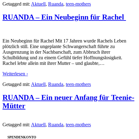
Getagged mit:
Aktuell
,
Ruanda
,
teen-mothers
RUANDA – Ein Neubeginn für Rachel
Ein Neubeginn für Rachel Mit 17 Jahren wurde Rachels Leben
plötzlich still. Eine ungeplante Schwangerschaft führte zu
Ausgrenzung in der Nachbarschaft, zum Abbruch ihrer
Schulbildung und zu einem Gefühl tiefer Hoffnungslosigkeit.
Rachel lebte allein mit ihrer Mutter – und glaubte,
…
Weiterlesen ›
Getagged mit:
Aktuell
,
Ruanda
,
teen-mothers
RUANDA – Ein neuer Anfang für Teenie-
Mütter
Getagged mit:
Aktuell
,
Ruanda
,
teen-mothers
SPENDENKONTO