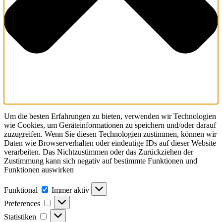
Um die besten Erfahrungen zu bieten, verwenden wir Technologien
wie Cookies, um Geräteinformationen zu speichern und/oder darauf
zuzugreifen. Wenn Sie diesen Technologien zustimmen, können wir
Daten wie Browserverhalten oder eindeutige IDs auf dieser Website
verarbeiten. Das Nichtzustimmen oder das Zurückziehen der
Zustimmung kann sich negativ auf bestimmte Funktionen und
Funktionen auswirken
Funktional
Funktional
Immer aktiv
Preferences
Preferences
Statistiken
Statistiken