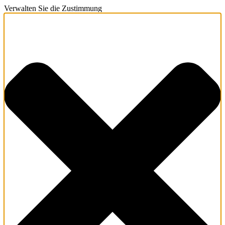
Verwalten Sie die Zustimmung