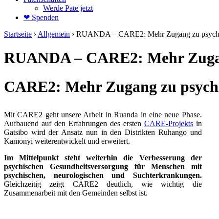
Werde Pate jetzt
❤ Spenden
Startseite
›
Allgemein
›
RUANDA – CARE2: Mehr Zugang zu psychis
RUANDA – CARE2: Mehr Zugang
CARE2: Mehr Zugang zu psychi
Mit CARE2 geht unsere Arbeit in Ruanda in eine neue Phase.
Aufbauend auf den Erfahrungen des ersten
CARE-Projekts
in
Gatsibo wird der Ansatz nun in den Distrikten Ruhango und
Kamonyi weiterentwickelt und erweitert.
Im Mittelpunkt steht weiterhin die Verbesserung der
psychischen Gesundheitsversorgung für Menschen mit
psychischen, neurologischen und Suchterkrankungen.
Gleichzeitig zeigt CARE2 deutlich, wie wichtig die
Zusammenarbeit mit den Gemeinden selbst ist.