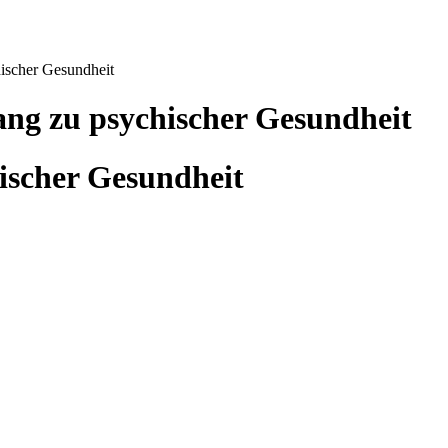
cher Gesundheit
 zu psychischer Gesundheit
scher Gesundheit