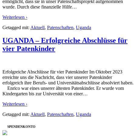
ermöglicht, dass sie in unser Patenschaftsprojekt aufgenommen
wurde. Durch diese finanzielle Hilfe
…
Weiterlesen ›
Getagged mit:
Aktuell
,
Patenschaften
,
Uganda
UGANDA – Erfolgreiche Abschlüsse für
vier Patenkinder
Erfolgreiche Abschlüsse für vier Patenkinder Im Oktober 2023
erreichte uns die Nachricht, dass vier unserer Patenkinder
erfolgreich ihre Berufs- und Universitätsabschlüsse absolviert haben.
Enrico war eines unserer ältesten Patenkinder. Er wurde vom
Kindergarten bis zur Universität von einer
…
Weiterlesen ›
Getagged mit:
Aktuell
,
Patenschaften
,
Uganda
SPENDENKONTO