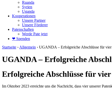
Ruanda
Syrien
Uganda
Kooperationen
Unsere Partner
Unsere Förderer
Patenschaften
Werde Pate jetzt
❤ Spenden
Startseite
›
Allgemein
›
UGANDA – Erfolgreiche Abschlüsse für vier
UGANDA – Erfolgreiche Abschlü
Erfolgreiche Abschlüsse für vie
Im Oktober 2023 erreichte uns die Nachricht, dass vier unserer Patenk