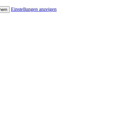
Einstellungen anzeigen
hern