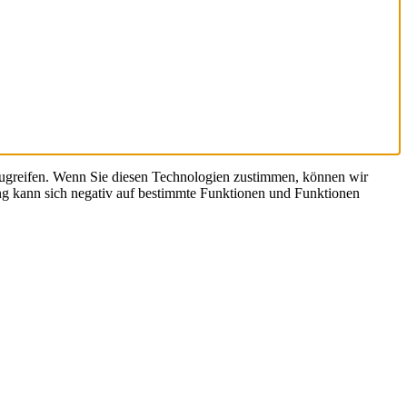
zugreifen. Wenn Sie diesen Technologien zustimmen, können wir
ng kann sich negativ auf bestimmte Funktionen und Funktionen