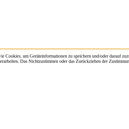
ie Cookies, um Geräteinformationen zu speichern und/oder darauf zu
 verarbeiten. Das Nichtzustimmen oder das Zurückziehen der Zustimmu