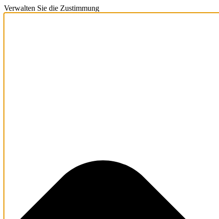
Verwalten Sie die Zustimmung