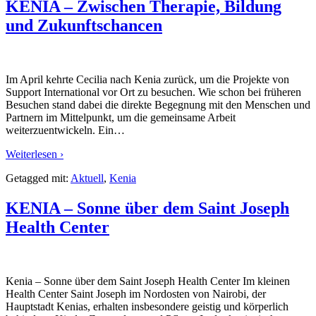
KENIA – Zwischen Therapie, Bildung
und Zukunftschancen
Im April kehrte Cecilia nach Kenia zurück, um die Projekte von
Support International vor Ort zu besuchen. Wie schon bei früheren
Besuchen stand dabei die direkte Begegnung mit den Menschen und
Partnern im Mittelpunkt, um die gemeinsame Arbeit
weiterzuentwickeln. Ein
…
Weiterlesen ›
Getagged mit:
Aktuell
,
Kenia
KENIA – Sonne über dem Saint Joseph
Health Center
Kenia – Sonne über dem Saint Joseph Health Center Im kleinen
Health Center Saint Joseph im Nordosten von Nairobi, der
Hauptstadt Kenias, erhalten insbesondere geistig und körperlich