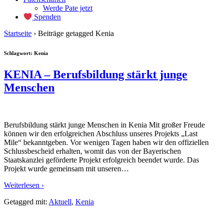
Werde Pate jetzt
Spenden
Startseite
›
Beiträge getagged Kenia
Schlagwort:
Kenia
KENIA – Berufsbildung stärkt junge
Menschen
Berufsbildung stärkt junge Menschen in Kenia Mit großer Freude
können wir den erfolgreichen Abschluss unseres Projekts „Last
Mile“ bekanntgeben. Vor wenigen Tagen haben wir den offiziellen
Schlussbescheid erhalten, womit das von der Bayerischen
Staatskanzlei geförderte Projekt erfolgreich beendet wurde. Das
Projekt wurde gemeinsam mit unseren
…
Weiterlesen ›
Getagged mit:
Aktuell
,
Kenia