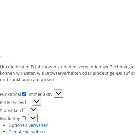
Um die besten Erfahrungen zu bieten, verwenden wir Technologie
können wir Daten wie Browserverhalten oder eindeutige IDs auf 
und Funktionen auswirken
Funktional
Immer aktiv
Funktional
Preferences
Preferences
Statistiken
Statistiken
Marketing
Marketing
Optionen verwalten
Dienste verwalten