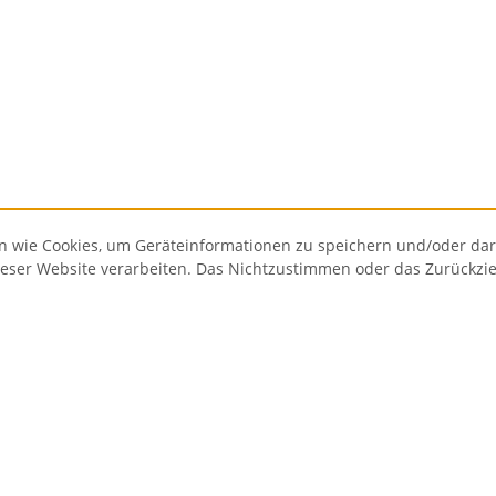
n wie Cookies, um Geräteinformationen zu speichern und/oder da
dieser Website verarbeiten. Das Nichtzustimmen oder das Zurückz