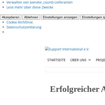
Verwalten von {vendor_count}-Lieferanten
Lese mehr über diese Zwecke
Akzeptieren
Ablehnen
Einstellungen anzeigen
Einstellungen 
Cookie-Richtlinie
Datenschutzerklärung
STARTSEITE
ÜBER UNS
PROJ
Erfolgreicher 