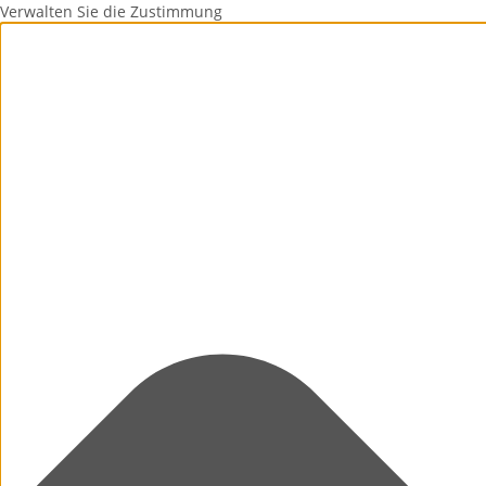
Verwalten Sie die Zustimmung