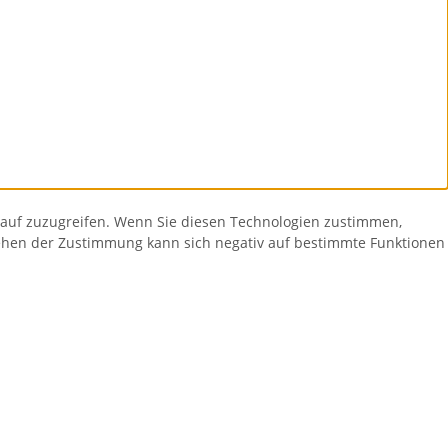
rauf zuzugreifen. Wenn Sie diesen Technologien zustimmen,
iehen der Zustimmung kann sich negativ auf bestimmte Funktionen