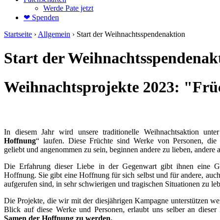
Werde Pate jetzt
❤ Spenden
Startseite
›
Allgemein
›
Start der Weihnachtsspendenaktion
Start der Weihnachtsspendenak
Weihnachtsprojekte 2023: "Frü
In diesem Jahr wird unsere traditionelle Weihnachtsaktion unt
Hoffnung
“ laufen. Diese Früchte sind Werke von Personen, die 
geliebt und angenommen zu sein, beginnen andere zu lieben, andere
Die Erfahrung dieser Liebe in der Gegenwart gibt ihnen eine Ge
Hoffnung. Sie gibt eine Hoffnung für sich selbst und für andere, au
aufgerufen sind, in sehr schwierigen und tragischen Situationen zu le
Die Projekte, die wir mit der diesjährigen Kampagne unterstützen we
Blick auf diese Werke und Personen, erlaubt uns selber an dieser
Samen der Hoffnung zu werden.