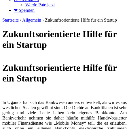
Werde Pate jetzt
❤ Spenden
Startseite
›
Allgemein
›
Zukunftsorientierte Hilfe für ein Startup
Zukunftsorientierte Hilfe für
ein Startup
Zukunftsorientierte Hilfe für
ein Startup
In Uganda hat sich das Bankwesen anders entwickelt, als wir es aus
westlichen Staaten gewöhnt sind. Die Dichte an Bankfilialen ist sehr
gering und viele Leute haben kein eigenes Bankkonto. Am
Bankverkehr nehmen sie daher häufig mithilfe Handy-basierter
mobiler Finanzdienste wie „Mobile Money“ teil, die es erlauben,
auch ohne ein eigenes Bankkonto elektronische Zahlungen