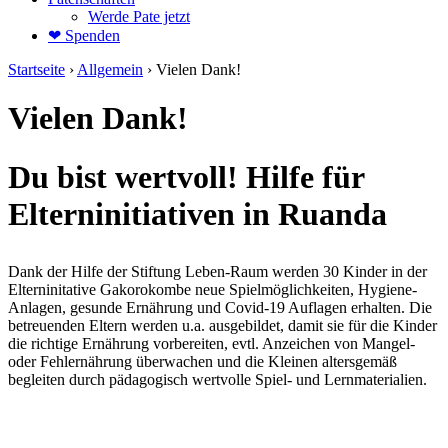
Werde Pate jetzt
❤ Spenden
Startseite
›
Allgemein
›
Vielen Dank!
Vielen Dank!
Du bist wertvoll! Hilfe für
Elterninitiativen in Ruanda
Dank der Hilfe der Stiftung Leben-Raum werden 30 Kinder in der
Elterninitative Gakorokombe neue Spielmöglichkeiten, Hygiene-
Anlagen, gesunde Ernährung und Covid-19 Auflagen erhalten. Die
betreuenden Eltern werden u.a. ausgebildet, damit sie für die Kinder
die richtige Ernährung vorbereiten, evtl. Anzeichen von Mangel-
oder Fehlernährung überwachen und die Kleinen altersgemäß
begleiten durch pädagogisch wertvolle Spiel- und Lernmaterialien.