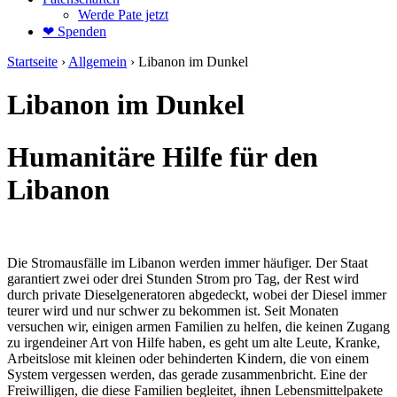
Werde Pate jetzt
❤ Spenden
Startseite
›
Allgemein
›
Libanon im Dunkel
Libanon im Dunkel
Humanitäre Hilfe für den
Libanon
Die Stromausfälle im Libanon werden immer häufiger. Der Staat
garantiert zwei oder drei Stunden Strom pro Tag, der Rest wird
durch private Dieselgeneratoren abgedeckt, wobei der Diesel immer
teurer wird und nur schwer zu bekommen ist. Seit Monaten
versuchen wir, einigen armen Familien zu helfen, die keinen Zugang
zu irgendeiner Art von Hilfe haben, es geht um alte Leute, Kranke,
Arbeitslose mit kleinen oder behinderten Kindern, die von einem
System vergessen werden, das gerade zusammenbricht. Eine der
Freiwilligen, die diese Familien begleitet, ihnen Lebensmittelpakete