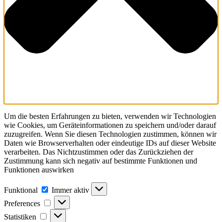
Um die besten Erfahrungen zu bieten, verwenden wir Technologien
wie Cookies, um Geräteinformationen zu speichern und/oder darauf
zuzugreifen. Wenn Sie diesen Technologien zustimmen, können wir
Daten wie Browserverhalten oder eindeutige IDs auf dieser Website
verarbeiten. Das Nichtzustimmen oder das Zurückziehen der
Zustimmung kann sich negativ auf bestimmte Funktionen und
Funktionen auswirken
Funktional
Funktional
Immer aktiv
Preferences
Preferences
Statistiken
Statistiken