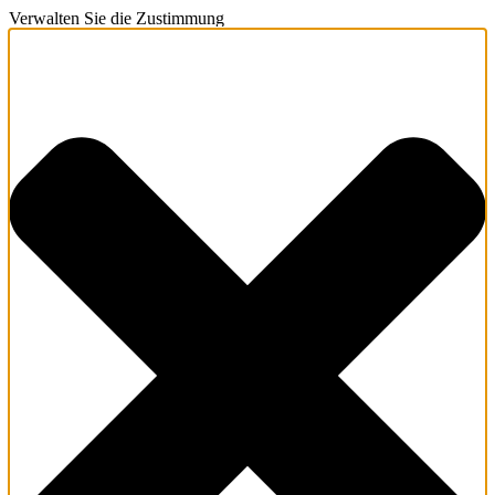
Verwalten Sie die Zustimmung