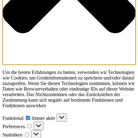
Um die besten Erfahrungen zu bieten, verwenden wir Technologien
wie Cookies, um Geräteinformationen zu speichern und/oder darauf
zuzugreifen. Wenn Sie diesen Technologien zustimmen, können wir
Daten wie Browserverhalten oder eindeutige IDs auf dieser Website
verarbeiten. Das Nichtzustimmen oder das Zurückziehen der
Zustimmung kann sich negativ auf bestimmte Funktionen und
Funktionen auswirken
Funktional
Funktional
Immer aktiv
Preferences
Preferences
Statistiken
Statistiken