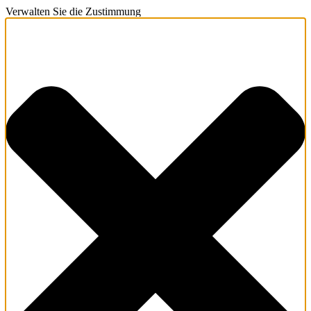
Verwalten Sie die Zustimmung